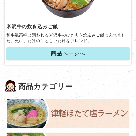
米沢牛の炊き込みご飯
和牛最高峰と謂われる米沢牛のひき肉を炊込みご飯に入れまし
た。更に、たけのことしいたけをブレンド。
商品ページへ
商品カテゴリー