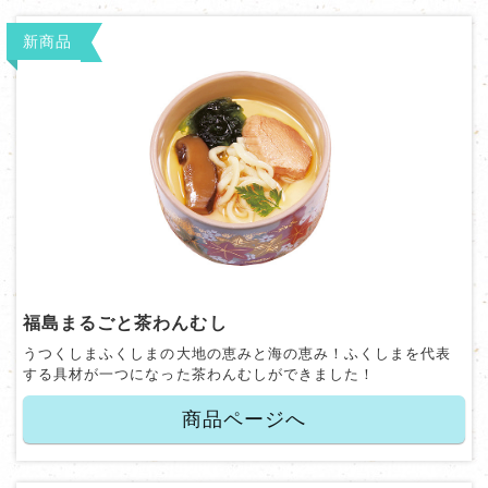
新商品
福島まるごと茶わんむし
うつくしまふくしまの大地の恵みと海の恵み！ふくしまを代表
する具材が一つになった茶わんむしができました！
商品ページへ