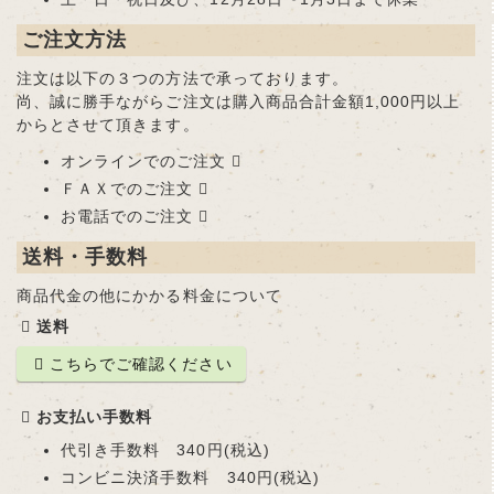
ご注文方法
注文は以下の３つの方法で承っております。
尚、誠に勝手ながらご注文は購入商品合計金額1,000円以上
からとさせて頂きます。
オンラインでのご注文
ＦＡＸでのご注文
お電話でのご注文
送料・手数料
商品代金の他にかかる料金について
送料
こちらでご確認ください
お支払い手数料
代引き手数料 340円(税込)
コンビニ決済手数料 340円(税込)