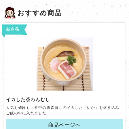
おすすめ商品
新商品
イカした茶わんむし
人気も値段も上昇中の青森育ちのイカした「いか」を炊き込み
ご飯の中に入れました
商品ページへ