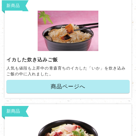
新商品
イカした炊き込みご飯
人気も値段も上昇中の青森育ちのイカした「いか」を炊き込み
ご飯の中に入れました。
商品ページへ
新商品