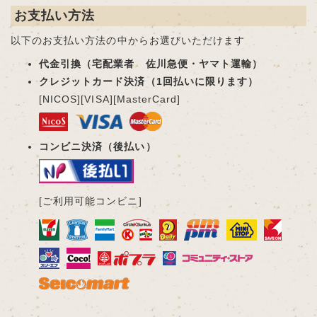
お支払い方法
以下のお支払い方法の中からお選びいただけます
代金引換（宅配業者 佐川急便・ヤマト運輸）
クレジットカード決済（1回払いに限ります）
[NICOS][VISA][MasterCard]
コンビニ決済（後払い）
[ご利用可能コンビニ]