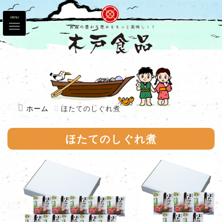
MENU
ホーム
ほたてのしぐれ煮
ほたてのしぐれ煮