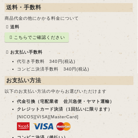
送料・手数料
商品代金の他にかかる料金について
送料
こちらでご確認ください
お支払い手数料
代引き手数料 340円(税込)
コンビニ決済手数料 340円(税込)
お支払い方法
以下のお支払い方法の中からお選びいただけます
代金引換（宅配業者 佐川急便・ヤマト運輸）
クレジットカード決済（1回払いに限ります）
[NICOS][VISA][MasterCard]
コンビニ決済（後払い）