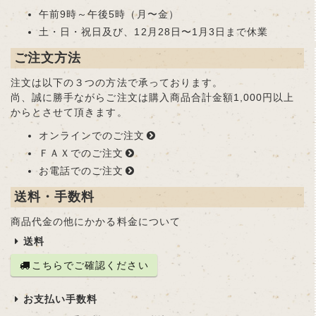
午前9時～午後5時（月〜金）
土・日・祝日及び、12月28日〜1月3日まで休業
ご注文方法
注文は以下の３つの方法で承っております。
尚、誠に勝手ながらご注文は購入商品合計金額1,000円以上
からとさせて頂きます。
オンラインでのご注文
ＦＡＸでのご注文
お電話でのご注文
送料・手数料
商品代金の他にかかる料金について
送料
こちらでご確認ください
お支払い手数料