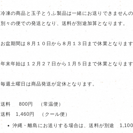
冷凍の商品と玉子とうふ製品は一緒にお送りできません
別々の便での発送となり、送料が別途加算となります。
お盆期間は８月１０日から８月１３日まで休業となりま
年末年始は１２月２７日から１月５日まで休業となりま
毎週土曜日は商品発送が定休となります。
送料 800円 （常温便）
送料 1,460円 （クール便）
沖縄・離島にお送りする場合は、送料が別途 1,10