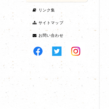
リンク集
サイトマップ
お問い合わせ