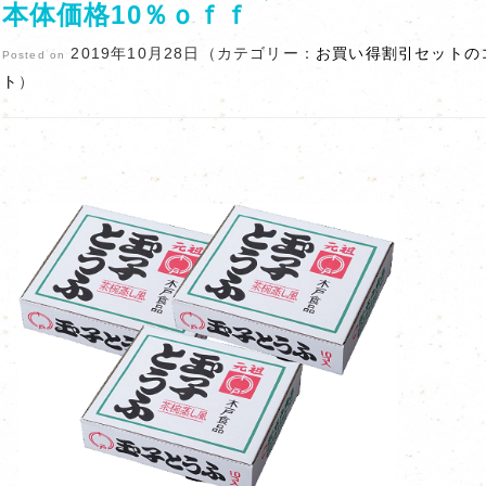
本体価格10％ｏｆｆ
2019年10月28日（カテゴリー：
お買い得割引セットの
Posted on
ト
）