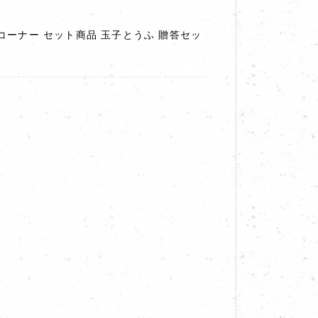
コーナー
セット商品
玉子とうふ
贈答セッ