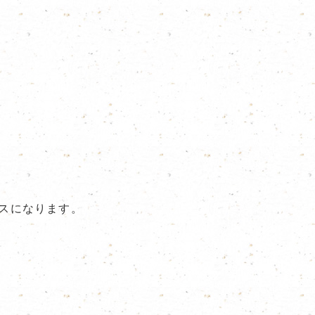
ラスになります。