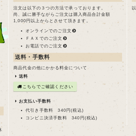
注文は以下の３つの方法で承っております。
尚、誠に勝手ながらご注文は購入商品合計金額
1,000円以上からとさせて頂きます。
オンラインでのご注文
ＦＡＸでのご注文
お電話でのご注文
送料・手数料
商品代金の他にかかる料金について
送料
こちらでご確認ください
お支払い手数料
代引き手数料 340円(税込)
コンビニ決済手数料 340円(税込)
休