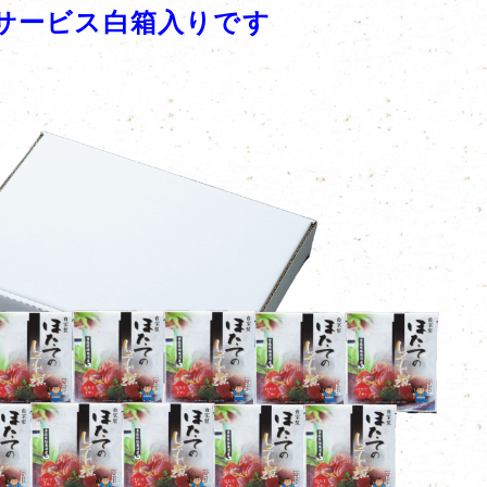
袋サービス白箱入りです