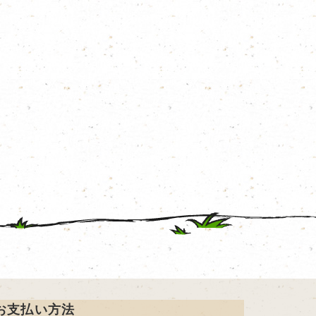
お支払い方法