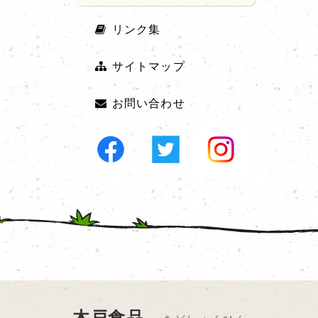
リンク集
サイトマップ
お問い合わせ
木戸食品