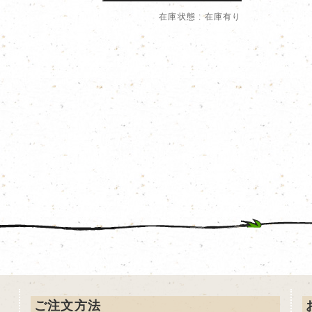
在庫状態 : 在庫有り
ご注文方法