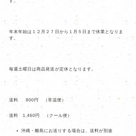
す。
年末年始は１２月２７日から１月５日まで休業となりま
す。
毎週土曜日は商品発送が定休となります。
送料 800円 （常温便）
送料 1,460円 （クール便）
沖縄・離島にお送りする場合は、送料が別途