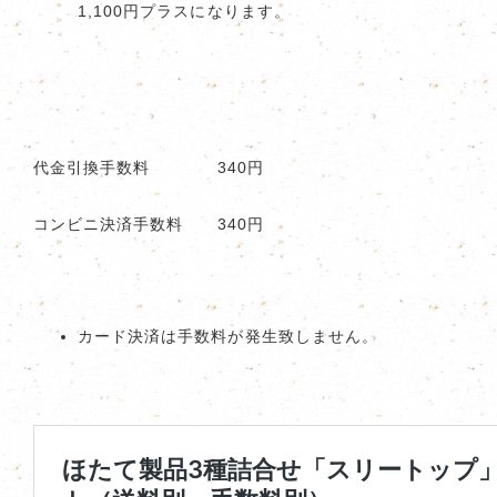
1,100円プラスになります。
代金引換手数料 340円
コンビニ決済手数料 340円
カード決済は手数料が発生致しません。