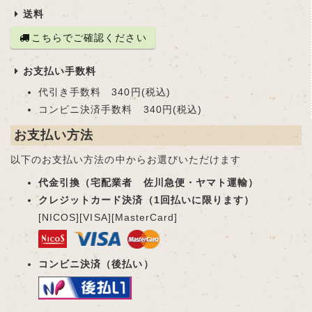
送料
こちらでご確認ください
お支払い手数料
代引き手数料 340円(税込)
コンビニ決済手数料 340円(税込)
お支払い方法
以下のお支払い方法の中からお選びいただけます
代金引換（宅配業者 佐川急便・ヤマト運輸）
クレジットカード決済（1回払いに限ります）
[NICOS][VISA][MasterCard]
コンビニ決済（後払い）