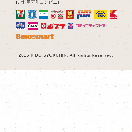
[ご利用可能コンビニ]
2016 KIDO SYOKUHIN. All Rights Reserved.