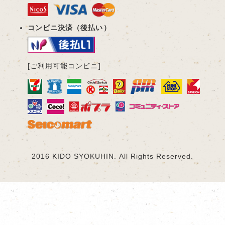
コンビニ決済（後払い）
[ご利用可能コンビニ]
2016 KIDO SYOKUHIN. All Rights Reserved.