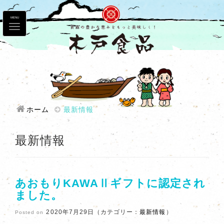
MENU
ホーム
最新情報
最新情報
あおもりKAWAⅡギフトに認定され
ました。
2020年7月29日（カテゴリー：
最新情報
）
Posted on