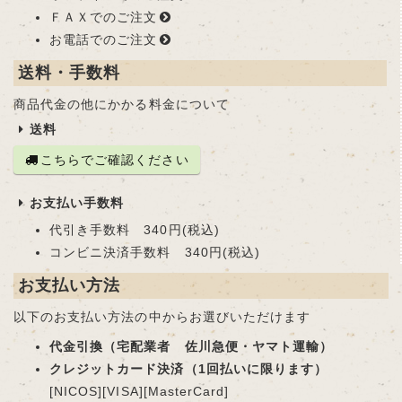
ＦＡＸでのご注文
お電話でのご注文
送料・手数料
商品代金の他にかかる料金について
送料
こちらでご確認ください
お支払い手数料
代引き手数料 340円(税込)
コンビニ決済手数料 340円(税込)
お支払い方法
以下のお支払い方法の中からお選びいただけます
代金引換（宅配業者 佐川急便・ヤマト運輸）
クレジットカード決済（1回払いに限ります）
[NICOS][VISA][MasterCard]